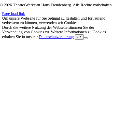
© 2026 TheaterWerkstatt Haus Freudenberg. Alle Rechte vorbehalten.
Page load link
Um unsere Webseite für Sie optimal zu gestalten und fortlaufend
verbessern zu können, verwenden wir Cookies.
Durch die weitere Nutzung der Webseite stimmen Sie der
Verwendung von Cookies zu. Weitere Informationen zu Cookies
erhalten Sie in unserer
Datenschutzerklärung
.
OK
Nach
oben